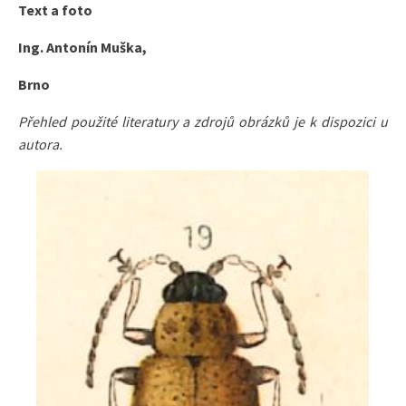
Text a foto
Ing. Antonín Muška,
Brno
Přehled použité literatury a zdrojů obrázků je k dispozici u
autora.