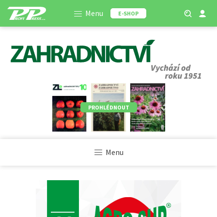
Menu
E-SHOP
PROHLÉDNOUT
Menu