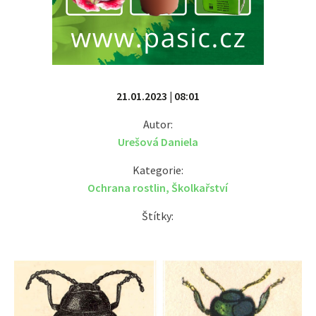
21.01.2023 | 08:01
Autor:
Urešová Daniela
Kategorie:
Ochrana rostlin
,
Školkařství
Štítky: