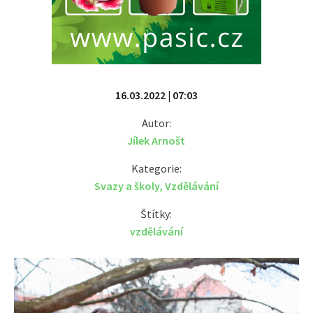
16.03.2022 | 07:03
Autor:
Jílek Arnošt
Kategorie:
Svazy a školy
,
Vzdělávání
Štítky:
vzdělávání