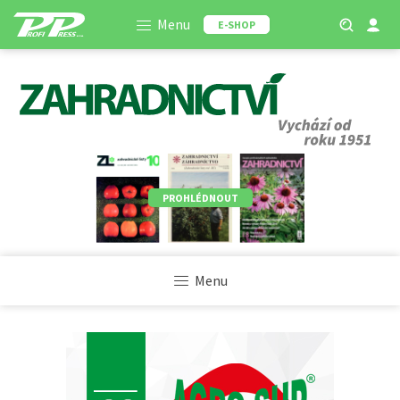
Menu
E-SHOP
PROHLÉDNOUT
Menu