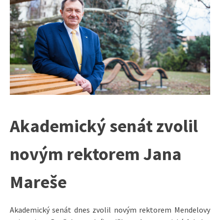
Akademický senát zvolil
novým rektorem Jana
Mareše
Akademický senát dnes zvolil novým rektorem Mendelovy