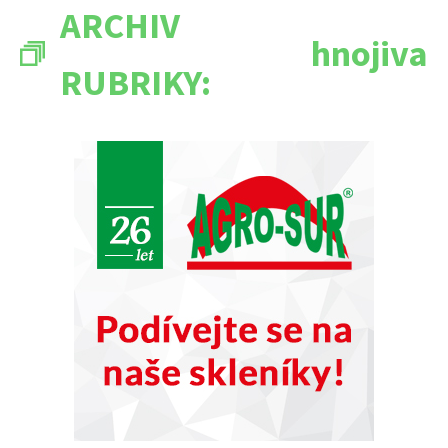
ARCHIV
hnojiva
RUBRIKY: