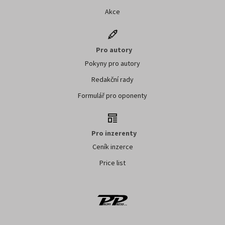
Akce
Pro autory
Pokyny pro autory
Redakční rady
Formulář pro oponenty
Pro inzerenty
Ceník inzerce
Price list