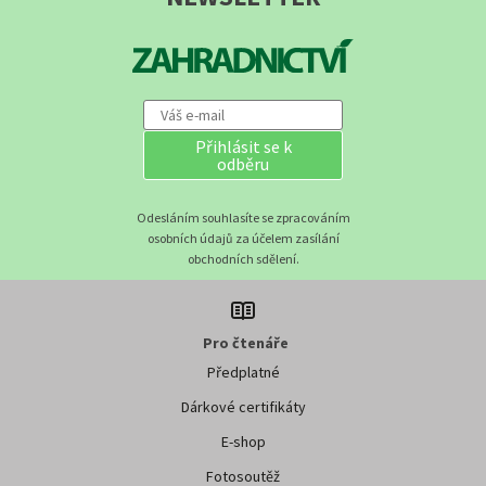
Přihlásit se k
odběru
Odesláním souhlasíte se zpracováním
osobních údajů za účelem zasílání
obchodních sdělení.
Pro čtenáře
Předplatné
Dárkové certifikáty
E-shop
Fotosoutěž