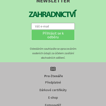
NEWSLETTER
Přihlásit se k
odběru
Odesláním souhlasíte se zpracováním
osobních údajů za účelem zasílání
obchodních sdělení.
Pro čtenáře
Předplatné
Dárkové certifikáty
E-shop
Fotosoutěž