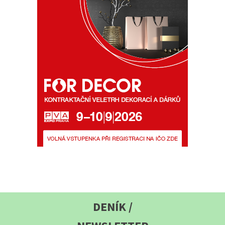
DENÍK /