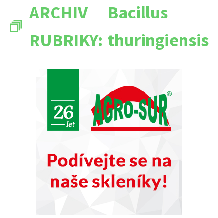
ARCHIV
Bacillus
RUBRIKY:
thuringiensis