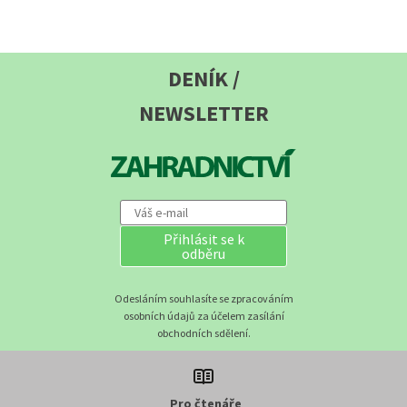
DENÍK /
NEWSLETTER
Přihlásit se k
odběru
Odesláním souhlasíte se zpracováním
osobních údajů za účelem zasílání
obchodních sdělení.
Pro čtenáře