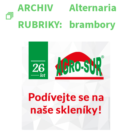
ARCHIV
Alternaria
RUBRIKY:
brambory