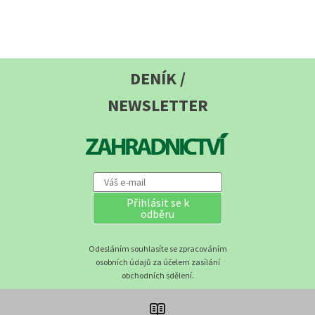
DENÍK /
NEWSLETTER
Přihlásit se k
odběru
Odesláním souhlasíte se zpracováním
osobních údajů za účelem zasílání
obchodních sdělení.