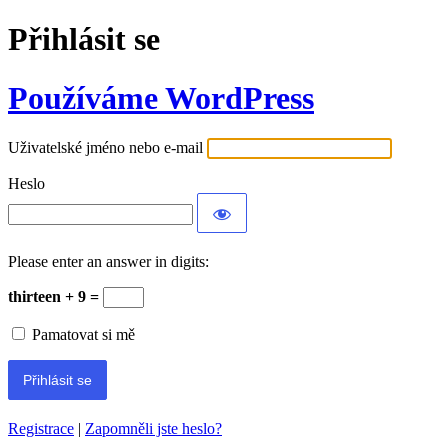
Přihlásit se
Používáme WordPress
Uživatelské jméno nebo e-mail
Heslo
Please enter an answer in digits:
thirteen + 9 =
Pamatovat si mě
Registrace
|
Zapomněli jste heslo?