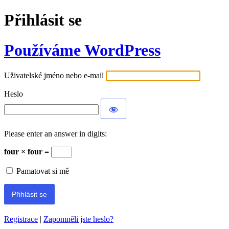
Přihlásit se
Používáme WordPress
Uživatelské jméno nebo e-mail
Heslo
Please enter an answer in digits:
four × four =
Pamatovat si mě
Registrace
|
Zapomněli jste heslo?