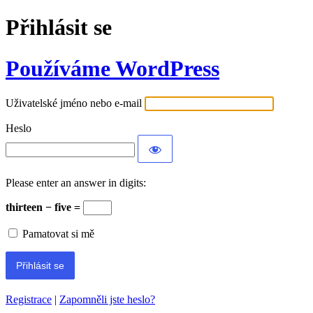
Přihlásit se
Používáme WordPress
Uživatelské jméno nebo e-mail
Heslo
Please enter an answer in digits:
thirteen − five =
Pamatovat si mě
Registrace
|
Zapomněli jste heslo?