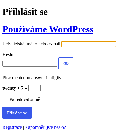
Přihlásit se
Používáme WordPress
Uživatelské jméno nebo e-mail
Heslo
Please enter an answer in digits:
twenty + 7 =
Pamatovat si mě
Registrace
|
Zapomněli jste heslo?