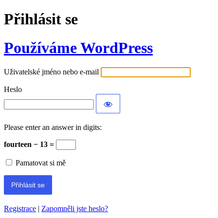
Přihlásit se
Používáme WordPress
Uživatelské jméno nebo e-mail
Heslo
Please enter an answer in digits:
fourteen − 13 =
Pamatovat si mě
Registrace
|
Zapomněli jste heslo?