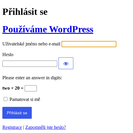
Přihlásit se
Používáme WordPress
Uživatelské jméno nebo e-mail
Heslo
Please enter an answer in digits:
two + 20 =
Pamatovat si mě
Registrace
|
Zapomněli jste heslo?