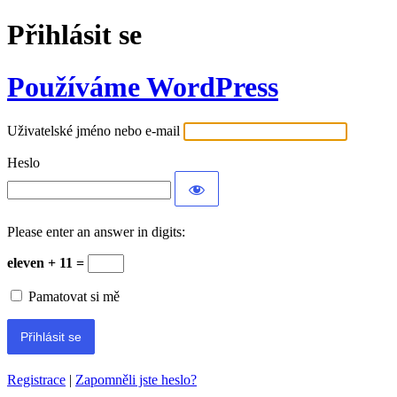
Přihlásit se
Používáme WordPress
Uživatelské jméno nebo e-mail
Heslo
Please enter an answer in digits:
eleven + 11 =
Pamatovat si mě
Registrace
|
Zapomněli jste heslo?